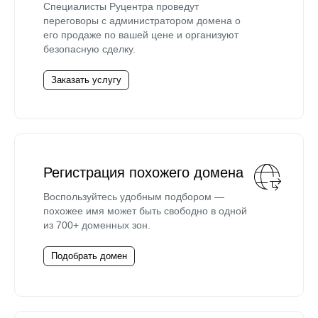
Специалисты Руцентра проведут
переговоры с администратором домена о
его продаже по вашей цене и организуют
безопасную сделку.
Заказать услугу
Регистрация похожего домена
Воспользуйтесь удобным подбором —
похожее имя может быть свободно в одной
из 700+ доменных зон.
Подобрать домен