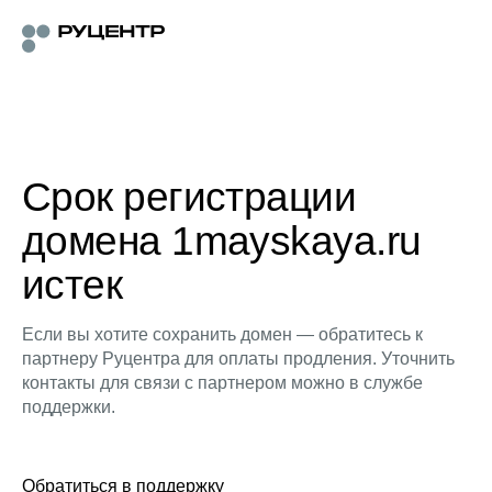
Срок регистрации
домена 1mayskaya.ru
истек
Если вы хотите сохранить домен — обратитесь к
партнеру Руцентра для оплаты продления. Уточнить
контакты для связи с партнером можно в службе
поддержки.
Обратиться в поддержку