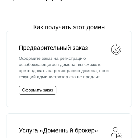
Как получить этот домен
Предварительный заказ
Оформите заказ на регистрацию
освобождающегося домена: вы сможете
претендовать на регистрацию домена, если
текущий администратор его не продлит.
Оформить заказ
Услуга «Доменный брокер»