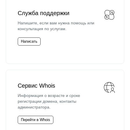
Служба поддержки
Напишите, если вам нужна помощь или
консультация по услугам.
Написать
Сервис Whois
Информация о возрасте и сроке
регистрации домена, контакты
администратора.
Перейти в Whois