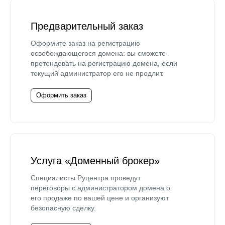
Предварительный заказ
Оформите заказ на регистрацию
освобождающегося домена: вы сможете
претендовать на регистрацию домена, если
текущий администратор его не продлит.
Оформить заказ
Услуга «Доменный брокер»
Специалисты Руцентра проведут
переговоры с администратором домена о
его продаже по вашей цене и организуют
безопасную сделку.