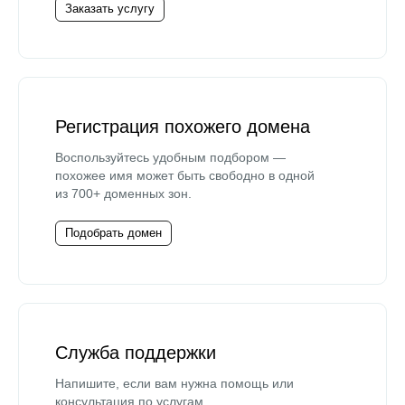
Заказать услугу
Регистрация похожего домена
Воспользуйтесь удобным подбором —
похожее имя может быть свободно в одной
из 700+ доменных зон.
Подобрать домен
Служба поддержки
Напишите, если вам нужна помощь или
консультация по услугам.