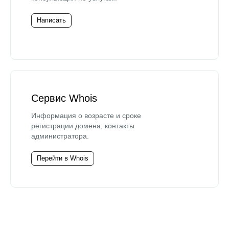
Написать
Сервис Whois
Информация о возрасте и сроке
регистрации домена, контакты
администратора.
Перейти в Whois