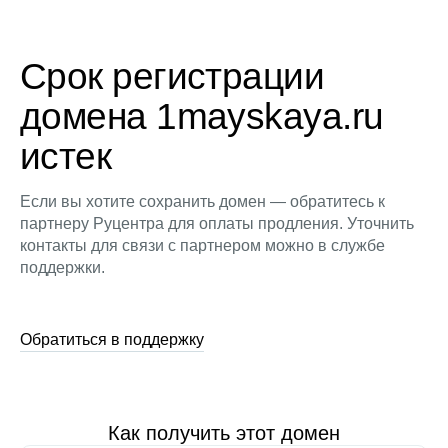
Срок регистрации
домена 1mayskaya.ru
истек
Если вы хотите сохранить домен — обратитесь к
партнеру Руцентра для оплаты продления. Уточнить
контакты для связи с партнером можно в службе
поддержки.
Обратиться в поддержку
Как получить этот домен