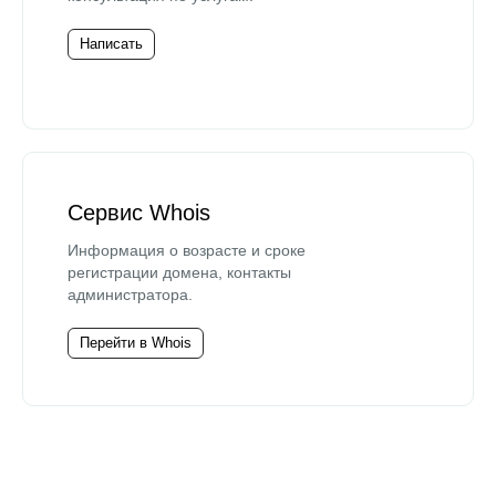
Написать
Сервис Whois
Информация о возрасте и сроке
регистрации домена, контакты
администратора.
Перейти в Whois