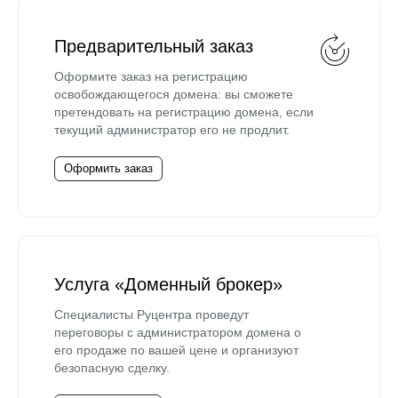
Предварительный заказ
Оформите заказ на регистрацию
освобождающегося домена: вы сможете
претендовать на регистрацию домена, если
текущий администратор его не продлит.
Оформить заказ
Услуга «Доменный брокер»
Специалисты Руцентра проведут
переговоры с администратором домена о
его продаже по вашей цене и организуют
безопасную сделку.