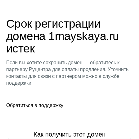
Срок регистрации
домена 1mayskaya.ru
истек
Если вы хотите сохранить домен — обратитесь к
партнеру Руцентра для оплаты продления. Уточнить
контакты для связи с партнером можно в службе
поддержки.
Обратиться в поддержку
Как получить этот домен