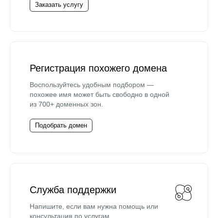
Заказать услугу
Регистрация похожего домена
Воспользуйтесь удобным подбором —
похожее имя может быть свободно в одной
из 700+ доменных зон.
Подобрать домен
Служба поддержки
Напишите, если вам нужна помощь или
консультация по услугам.