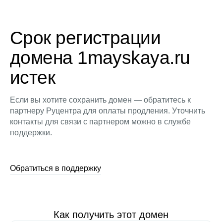
Срок регистрации
домена 1mayskaya.ru
истек
Если вы хотите сохранить домен — обратитесь к
партнеру Руцентра для оплаты продления. Уточнить
контакты для связи с партнером можно в службе
поддержки.
Обратиться в поддержку
Как получить этот домен