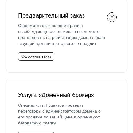
Предварительный заказ
Оформите заказ на регистрацию
освобождающегося домена: вы сможете
претендовать на регистрацию домена, если
текущий администратор его не продлит.
Оформить заказ
Услуга «Доменный брокер»
Специалисты Руцентра проведут
переговоры с администратором домена о
его продаже по вашей цене и организуют
безопасную сделку.