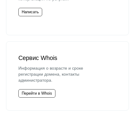
Написать
Сервис Whois
Информация о возрасте и сроке
регистрации домена, контакты
администратора.
Перейти в Whois