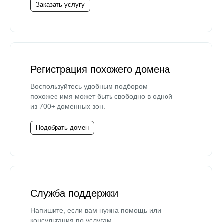
Заказать услугу
Регистрация похожего домена
Воспользуйтесь удобным подбором —
похожее имя может быть свободно в одной
из 700+ доменных зон.
Подобрать домен
Служба поддержки
Напишите, если вам нужна помощь или
консультация по услугам.