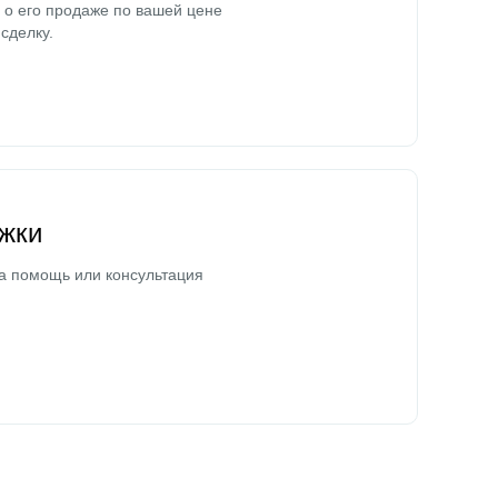
о его продаже по вашей цене
сделку.
жки
а помощь или консультация