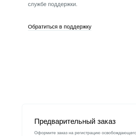
службе поддержки.
Обратиться в поддержку
Предварительный заказ
Оформите заказ на регистрацию освобождающег