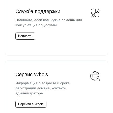
Служба поддержки
Напишите, если вам нужна помощь или
консультация по услугам.
Написать
Сервис Whois
Информация о возрасте и сроке
регистрации домена, контакты
администратора.
Перейти в Whois