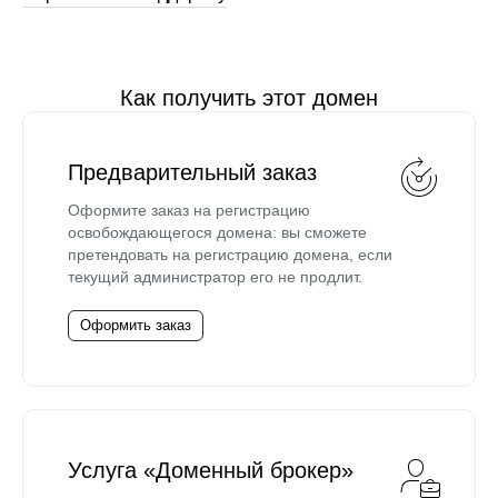
Как получить этот домен
Предварительный заказ
Оформите заказ на регистрацию
освобождающегося домена: вы сможете
претендовать на регистрацию домена, если
текущий администратор его не продлит.
Оформить заказ
Услуга «Доменный брокер»