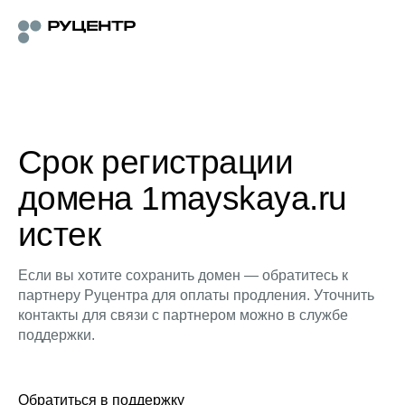
Срок регистрации
домена 1mayskaya.ru
истек
Если вы хотите сохранить домен — обратитесь к
партнеру Руцентра для оплаты продления. Уточнить
контакты для связи с партнером можно в службе
поддержки.
Обратиться в поддержку