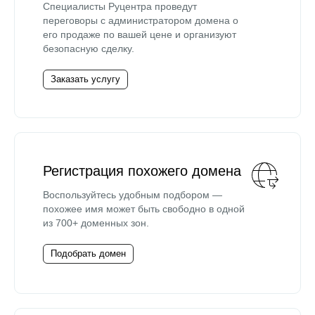
Специалисты Руцентра проведут
переговоры с администратором домена о
его продаже по вашей цене и организуют
безопасную сделку.
Заказать услугу
Регистрация похожего домена
Воспользуйтесь удобным подбором —
похожее имя может быть свободно в одной
из 700+ доменных зон.
Подобрать домен