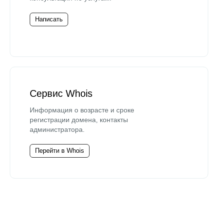
Написать
Сервис Whois
Информация о возрасте и сроке
регистрации домена, контакты
администратора.
Перейти в Whois