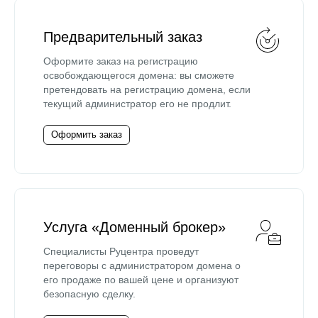
Предварительный заказ
Оформите заказ на регистрацию
освобождающегося домена: вы сможете
претендовать на регистрацию домена, если
текущий администратор его не продлит.
Оформить заказ
Услуга «Доменный брокер»
Специалисты Руцентра проведут
переговоры с администратором домена о
его продаже по вашей цене и организуют
безопасную сделку.