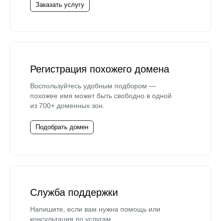
Заказать услугу
Регистрация похожего домена
Воспользуйтесь удобным подбором —
похожее имя может быть свободно в одной
из 700+ доменных зон.
Подобрать домен
Служба поддержки
Напишите, если вам нужна помощь или
консультация по услугам.