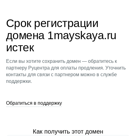
Срок регистрации
домена 1mayskaya.ru
истек
Если вы хотите сохранить домен — обратитесь к
партнеру Руцентра для оплаты продления. Уточнить
контакты для связи с партнером можно в службе
поддержки.
Обратиться в поддержку
Как получить этот домен