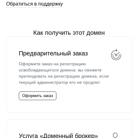
Обратиться в поддержку
Как получить этот домен
Предварительный заказ
Оформите заказ на регистрацию
освобождающегося домена: вы сможете
претендовать на регистрацию домена, если
текущий администратор его не продлит.
Оформить заказ
Услуга «Доменный брокер»