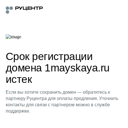
Срок регистрации
домена 1mayskaya.ru
истек
Если вы хотите сохранить домен — обратитесь к
партнеру Руцентра для оплаты продления. Уточнить
контакты для связи с партнером можно в службе
поддержки.