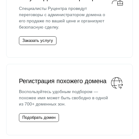
Специалисты Руцентра проведут
переговоры с администратором домена о
его продаже по вашей цене и организуют
безопасную сделку.
Заказать услугу
Регистрация похожего домена
Воспользуйтесь удобным подбором —
похожее имя может быть свободно в одной
из 700+ доменных зон.
Подобрать домен