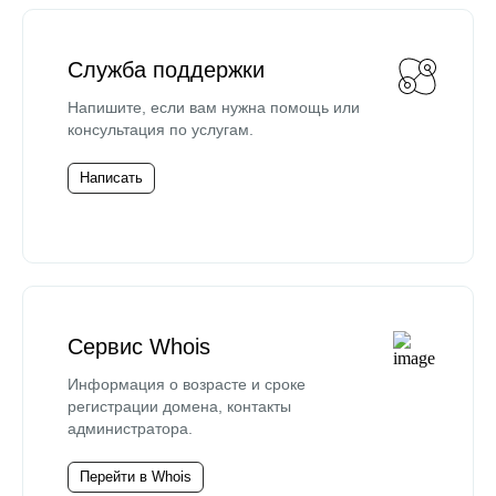
Служба поддержки
Напишите, если вам нужна помощь или
консультация по услугам.
Написать
Сервис Whois
Информация о возрасте и сроке
регистрации домена, контакты
администратора.
Перейти в Whois