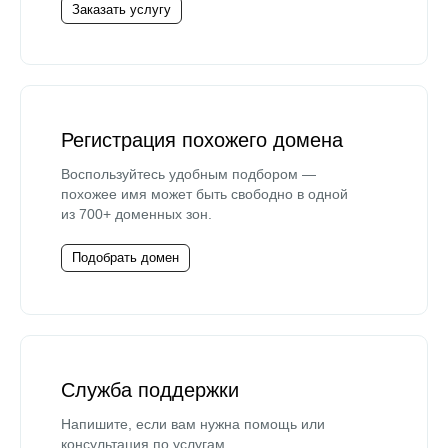
Заказать услугу
Регистрация похожего домена
Воспользуйтесь удобным подбором —
похожее имя может быть свободно в одной
из 700+ доменных зон.
Подобрать домен
Служба поддержки
Напишите, если вам нужна помощь или
консультация по услугам.