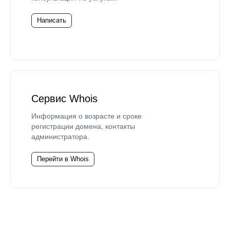
Написать
Сервис Whois
Информация о возрасте и сроке
регистрации домена, контакты
администратора.
Перейти в Whois