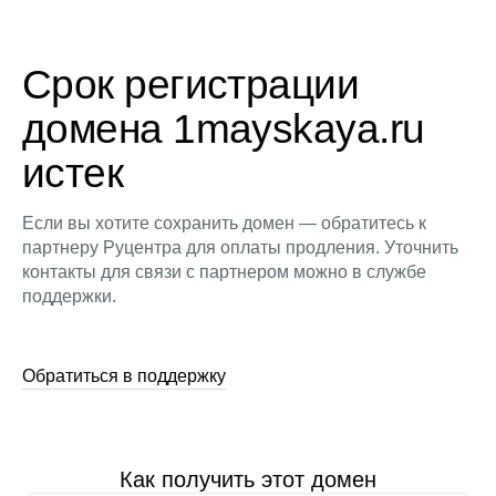
Срок регистрации
домена 1mayskaya.ru
истек
Если вы хотите сохранить домен — обратитесь к
партнеру Руцентра для оплаты продления. Уточнить
контакты для связи с партнером можно в службе
поддержки.
Обратиться в поддержку
Как получить этот домен