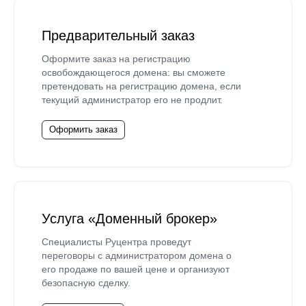
Предварительный заказ
Оформите заказ на регистрацию
освобождающегося домена: вы сможете
претендовать на регистрацию домена, если
текущий администратор его не продлит.
Оформить заказ
Услуга «Доменный брокер»
Специалисты Руцентра проведут
переговоры с администратором домена о
его продаже по вашей цене и организуют
безопасную сделку.