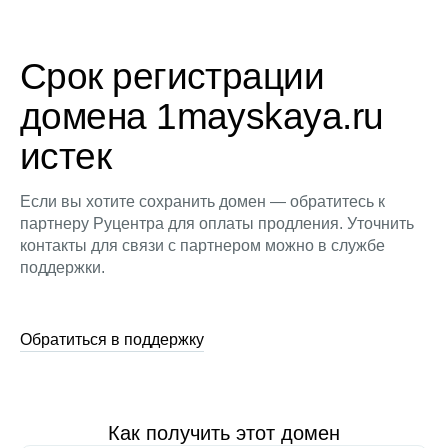
Срок регистрации
домена 1mayskaya.ru
истек
Если вы хотите сохранить домен — обратитесь к
партнеру Руцентра для оплаты продления. Уточнить
контакты для связи с партнером можно в службе
поддержки.
Обратиться в поддержку
Как получить этот домен