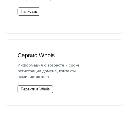
Написать
Сервис Whois
Информация о возрасте и сроке
регистрации домена, контакты
администратора.
Перейти в Whois