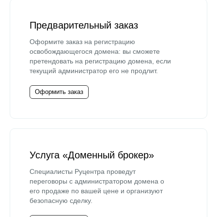
Предварительный заказ
Оформите заказ на регистрацию
освобождающегося домена: вы сможете
претендовать на регистрацию домена, если
текущий администратор его не продлит.
Оформить заказ
Услуга «Доменный брокер»
Специалисты Руцентра проведут
переговоры с администратором домена о
его продаже по вашей цене и организуют
безопасную сделку.