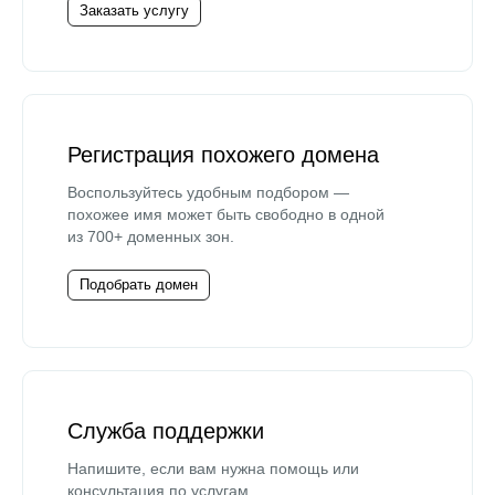
Заказать услугу
Регистрация похожего домена
Воспользуйтесь удобным подбором —
похожее имя может быть свободно в одной
из 700+ доменных зон.
Подобрать домен
Служба поддержки
Напишите, если вам нужна помощь или
консультация по услугам.