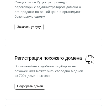
Специалисты Руцентра проведут
переговоры с администратором домена о
его продаже по вашей цене и организуют
безопасную сделку.
Заказать услугу
Регистрация похожего домена
Воспользуйтесь удобным подбором —
похожее имя может быть свободно в одной
из 700+ доменных зон.
Подобрать домен