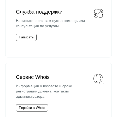
Служба поддержки
Напишите, если вам нужна помощь или
консультация по услугам.
Написать
Сервис Whois
Информация о возрасте и сроке
регистрации домена, контакты
администратора.
Перейти в Whois