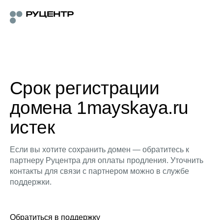
Срок регистрации
домена 1mayskaya.ru
истек
Если вы хотите сохранить домен — обратитесь к
партнеру Руцентра для оплаты продления. Уточнить
контакты для связи с партнером можно в службе
поддержки.
Обратиться в поддержку