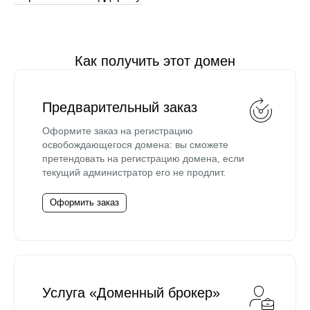
Как получить этот домен
Предварительный заказ
Оформите заказ на регистрацию
освобождающегося домена: вы сможете
претендовать на регистрацию домена, если
текущий администратор его не продлит.
Оформить заказ
Услуга «Доменный брокер»