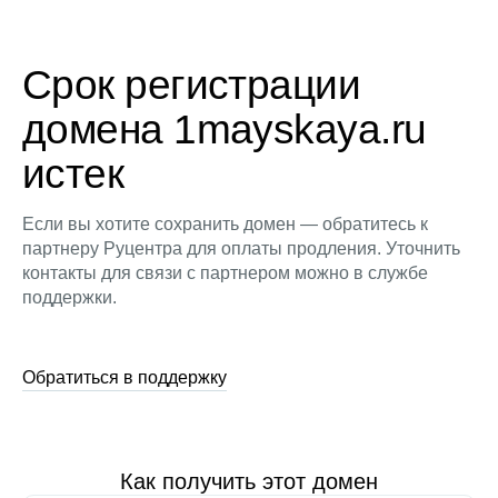
Срок регистрации
домена 1mayskaya.ru
истек
Если вы хотите сохранить домен — обратитесь к
партнеру Руцентра для оплаты продления. Уточнить
контакты для связи с партнером можно в службе
поддержки.
Обратиться в поддержку
Как получить этот домен