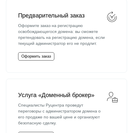
Предварительный заказ
Оформите заказ на регистрацию
освобождающегося домена: вы сможете
претендовать на регистрацию домена, если
текущий администратор его не продлит.
Оформить заказ
Услуга «Доменный брокер»
Специалисты Руцентра проведут
переговоры с администратором домена о
его продаже по вашей цене и организуют
безопасную сделку.