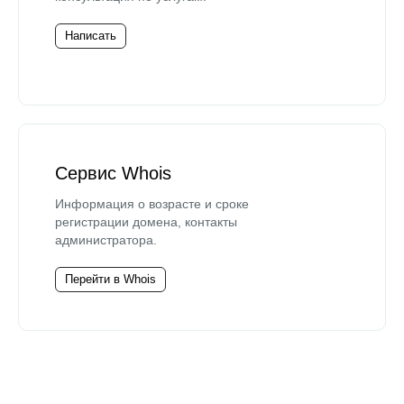
Написать
Сервис Whois
Информация о возрасте и сроке
регистрации домена, контакты
администратора.
Перейти в Whois