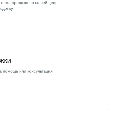
о его продаже по вашей цене
сделку.
жки
а помощь или консультация