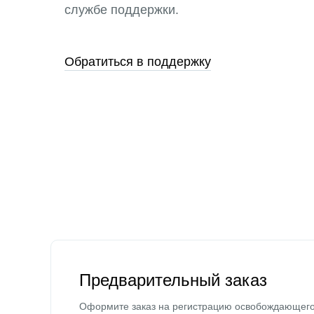
службе поддержки.
Обратиться в поддержку
Предварительный заказ
Оформите заказ на регистрацию освобождающег