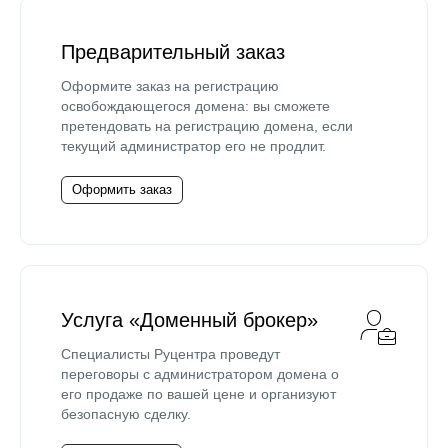
Предварительный заказ
Оформите заказ на регистрацию
освобождающегося домена: вы сможете
претендовать на регистрацию домена, если
текущий администратор его не продлит.
Оформить заказ
Услуга «Доменный брокер»
Специалисты Руцентра проведут
переговоры с администратором домена о
его продаже по вашей цене и организуют
безопасную сделку.