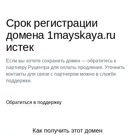
Срок регистрации
домена 1mayskaya.ru
истек
Если вы хотите сохранить домен — обратитесь к
партнеру Руцентра для оплаты продления. Уточнить
контакты для связи с партнером можно в службе
поддержки.
Обратиться в поддержку
Как получить этот домен