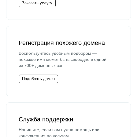
Заказать услугу
Регистрация похожего домена
Воспользуйтесь удобным подбором —
похожее имя может быть свободно в одной
из 700+ доменных зон.
Подобрать домен
Служба поддержки
Напишите, если вам нужна помощь или
консультация по услугам.