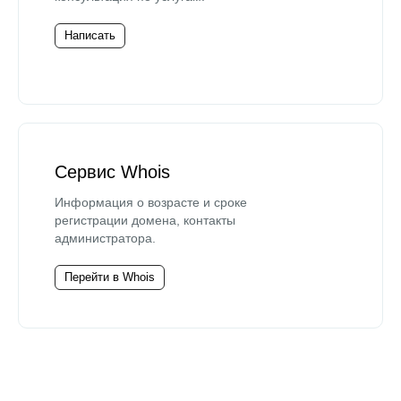
Написать
Сервис Whois
Информация о возрасте и сроке
регистрации домена, контакты
администратора.
Перейти в Whois