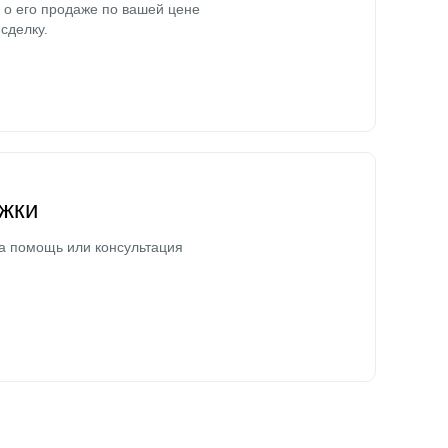
о его продаже по вашей цене
сделку.
жки
а помощь или консультация