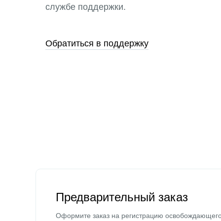
службе поддержки.
Обратиться в поддержку
Предварительный заказ
Оформите заказ на регистрацию освобождающег