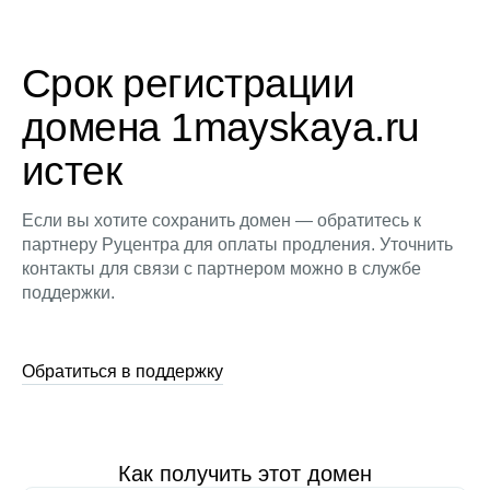
Срок регистрации
домена 1mayskaya.ru
истек
Если вы хотите сохранить домен — обратитесь к
партнеру Руцентра для оплаты продления. Уточнить
контакты для связи с партнером можно в службе
поддержки.
Обратиться в поддержку
Как получить этот домен