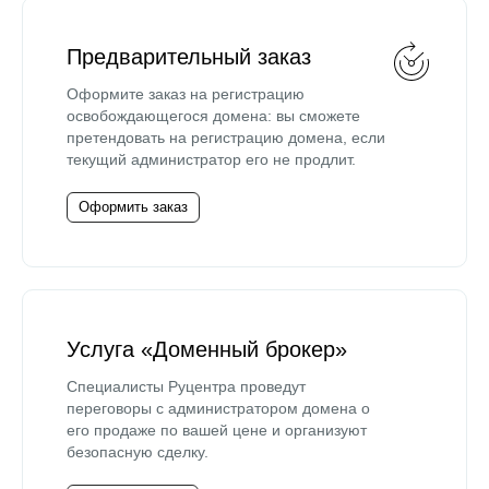
Предварительный заказ
Оформите заказ на регистрацию
освобождающегося домена: вы сможете
претендовать на регистрацию домена, если
текущий администратор его не продлит.
Оформить заказ
Услуга «Доменный брокер»
Специалисты Руцентра проведут
переговоры с администратором домена о
его продаже по вашей цене и организуют
безопасную сделку.