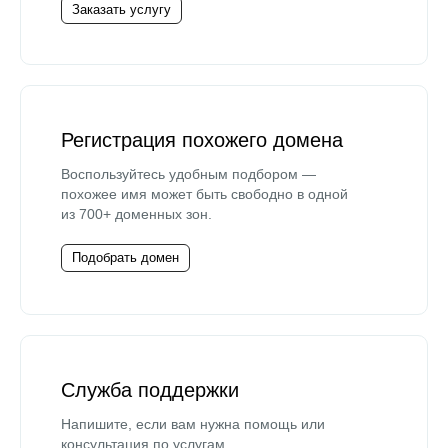
Заказать услугу
Регистрация похожего домена
Воспользуйтесь удобным подбором —
похожее имя может быть свободно в одной
из 700+ доменных зон.
Подобрать домен
Служба поддержки
Напишите, если вам нужна помощь или
консультация по услугам.