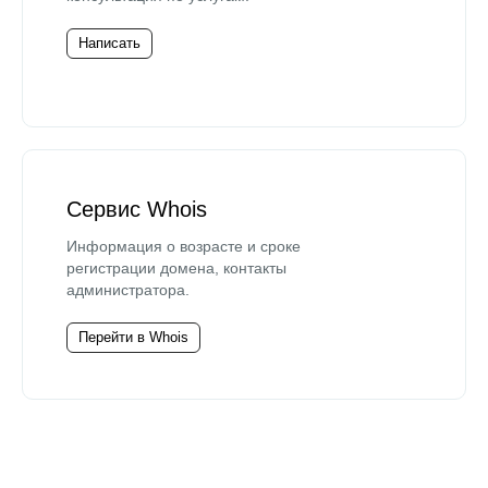
Написать
Сервис Whois
Информация о возрасте и сроке
регистрации домена, контакты
администратора.
Перейти в Whois