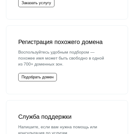
Заказать услугу
Регистрация похожего домена
Воспользуйтесь удобным подбором —
похожее имя может быть свободно в одной
из 700+ доменных зон.
Подобрать домен
Служба поддержки
Напишите, если вам нужна помощь или
консультация по услугам.