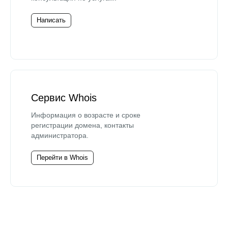
Написать
Сервис Whois
Информация о возрасте и сроке
регистрации домена, контакты
администратора.
Перейти в Whois