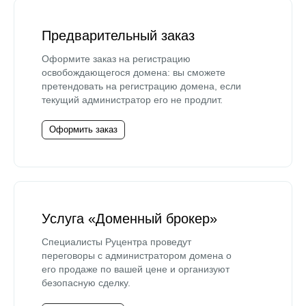
Предварительный заказ
Оформите заказ на регистрацию
освобождающегося домена: вы сможете
претендовать на регистрацию домена, если
текущий администратор его не продлит.
Оформить заказ
Услуга «Доменный брокер»
Специалисты Руцентра проведут
переговоры с администратором домена о
его продаже по вашей цене и организуют
безопасную сделку.