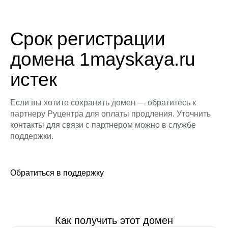
Срок регистрации
домена 1mayskaya.ru
истек
Если вы хотите сохранить домен — обратитесь к
партнеру Руцентра для оплаты продления. Уточнить
контакты для связи с партнером можно в службе
поддержки.
Обратиться в поддержку
Как получить этот домен