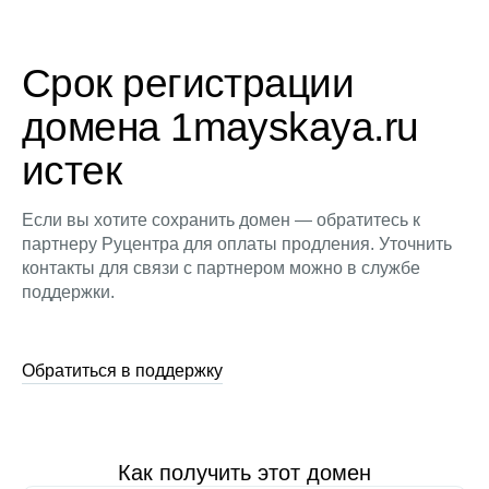
Срок регистрации
домена 1mayskaya.ru
истек
Если вы хотите сохранить домен — обратитесь к
партнеру Руцентра для оплаты продления. Уточнить
контакты для связи с партнером можно в службе
поддержки.
Обратиться в поддержку
Как получить этот домен