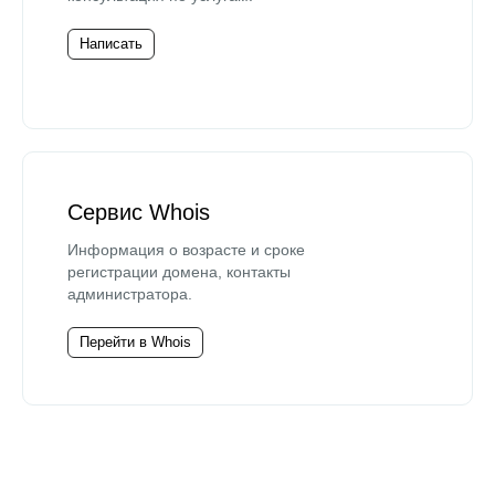
Написать
Сервис Whois
Информация о возрасте и сроке
регистрации домена, контакты
администратора.
Перейти в Whois