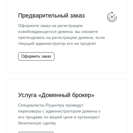
Предварительный заказ
Оформите заказ на регистрацию
освобождающегося домена: вы сможете
претендовать на регистрацию домена, если
текущий администратор его не продлит.
Оформить заказ
Услуга «Доменный брокер»
Специалисты Руцентра проведут
переговоры с администратором домена о
его продаже по вашей цене и организуют
безопасную сделку.