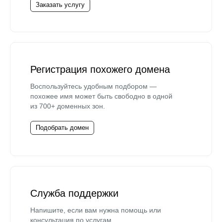
Заказать услугу
Регистрация похожего домена
Воспользуйтесь удобным подбором —
похожее имя может быть свободно в одной
из 700+ доменных зон.
Подобрать домен
Служба поддержки
Напишите, если вам нужна помощь или
консультация по услугам.