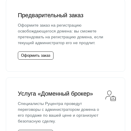
Предварительный заказ
Оформите заказ на регистрацию
освобождающегося домена: вы сможете
претендовать на регистрацию домена, если
текущий администратор его не продлит.
Оформить заказ
Услуга «Доменный брокер»
Специалисты Руцентра проведут
переговоры с администратором домена о
его продаже по вашей цене и организуют
безопасную сделку.