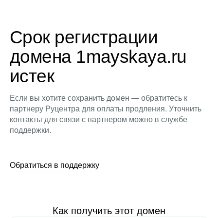
Срок регистрации
домена 1mayskaya.ru
истек
Если вы хотите сохранить домен — обратитесь к
партнеру Руцентра для оплаты продления. Уточнить
контакты для связи с партнером можно в службе
поддержки.
Обратиться в поддержку
Как получить этот домен