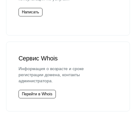
Написать
Сервис Whois
Информация о возрасте и сроке
регистрации домена, контакты
администратора.
Перейти в Whois