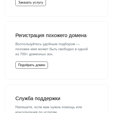
Заказать услугу
Регистрация похожего домена
Воспользуйтесь удобным подбором —
похожее имя может быть свободно в одной
из 700+ доменных зон.
Подобрать домен
Служба поддержки
Напишите, если вам нужна помощь или
консультация по услугам.