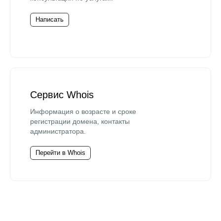
Написать
Сервис Whois
Информация о возрасте и сроке
регистрации домена, контакты
администратора.
Перейти в Whois