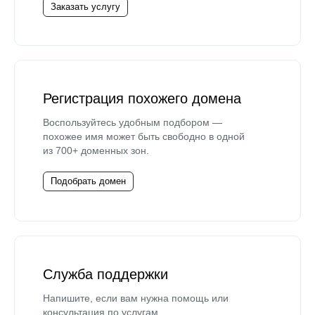
Заказать услугу
Регистрация похожего домена
Воспользуйтесь удобным подбором —
похожее имя может быть свободно в одной
из 700+ доменных зон.
Подобрать домен
Служба поддержки
Напишите, если вам нужна помощь или
консультация по услугам.