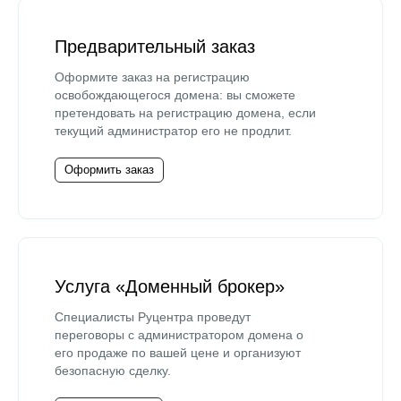
Предварительный заказ
Оформите заказ на регистрацию
освобождающегося домена: вы сможете
претендовать на регистрацию домена, если
текущий администратор его не продлит.
Оформить заказ
Услуга «Доменный брокер»
Специалисты Руцентра проведут
переговоры с администратором домена о
его продаже по вашей цене и организуют
безопасную сделку.