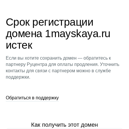
Срок регистрации
домена 1mayskaya.ru
истек
Если вы хотите сохранить домен — обратитесь к
партнеру Руцентра для оплаты продления. Уточнить
контакты для связи с партнером можно в службе
поддержки.
Обратиться в поддержку
Как получить этот домен