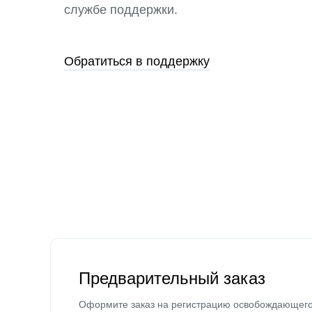
службе поддержки.
Обратиться в поддержку
Предварительный заказ
Оформите заказ на регистрацию освобождающег