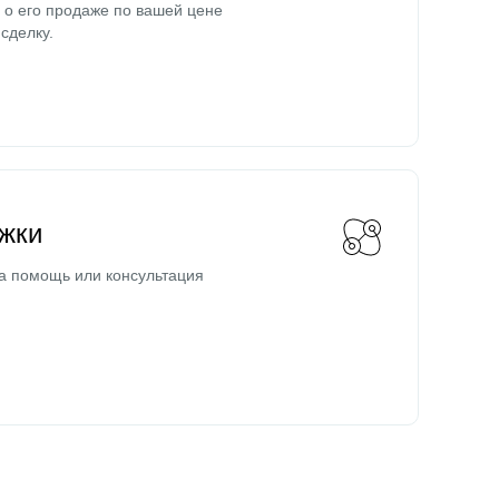
о его продаже по вашей цене
сделку.
жки
а помощь или консультация