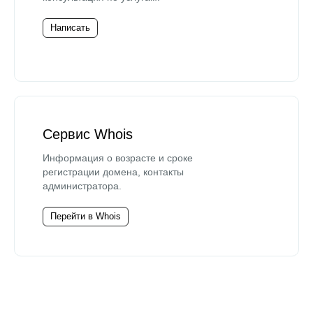
Написать
Сервис Whois
Информация о возрасте и сроке
регистрации домена, контакты
администратора.
Перейти в Whois