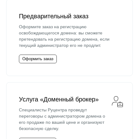
Предварительный заказ
Оформите заказ на регистрацию
освобождающегося домена: вы сможете
претендовать на регистрацию домена, если
текущий администратор его не продлит.
Оформить заказ
Услуга «Доменный брокер»
Специалисты Руцентра проведут
переговоры с администратором домена о
его продаже по вашей цене и организуют
безопасную сделку.