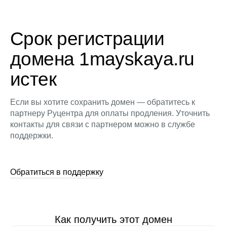
Срок регистрации
домена 1mayskaya.ru
истек
Если вы хотите сохранить домен — обратитесь к
партнеру Руцентра для оплаты продления. Уточнить
контакты для связи с партнером можно в службе
поддержки.
Обратиться в поддержку
Как получить этот домен