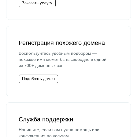
Заказать услугу
Регистрация похожего домена
Воспользуйтесь удобным подбором —
похожее имя может быть свободно в одной
из 700+ доменных зон.
Подобрать домен
Служба поддержки
Напишите, если вам нужна помощь или
консультация по услугам.