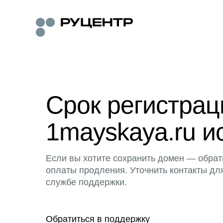
Срок регистра
1mayskaya.ru и
Если вы хотите сохранить домен — обрат
оплаты продления. Уточнить контакты дл
службе поддержки.
Обратиться в поддержку