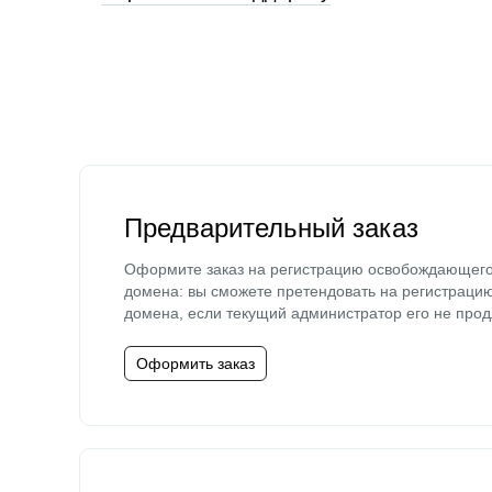
Предварительный заказ
Оформите заказ на регистрацию освобождающег
домена: вы сможете претендовать на регистраци
домена, если текущий администратор его не прод
Оформить заказ