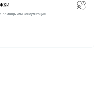
жки
а помощь или консультация