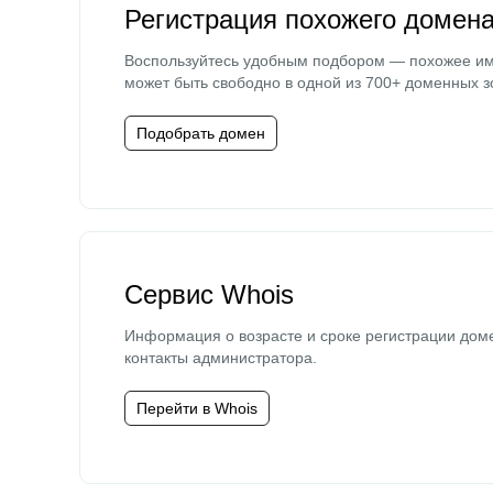
Регистрация похожего домен
Воспользуйтесь удобным подбором — похожее и
может быть свободно в одной из 700+ доменных з
Подобрать домен
Сервис Whois
Информация о возрасте и сроке регистрации дом
контакты администратора.
Перейти в Whois